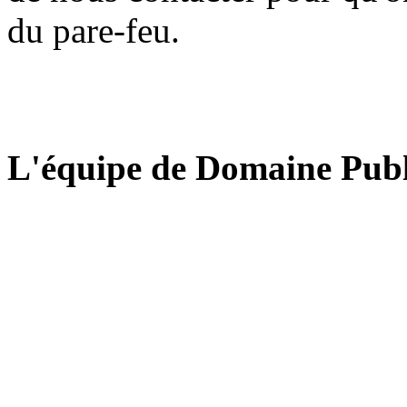
du pare-feu.
L'équipe de Domaine Publ