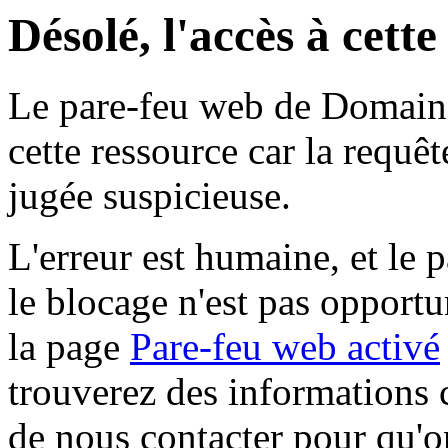
Désolé, l'accès à cett
Le pare-feu web de Domaine 
cette ressource car la requê
jugée suspicieuse.
L'erreur est humaine, et le p
le blocage n'est pas opportu
la page
Pare-feu web activé
trouverez des informations 
de nous contacter pour qu'o