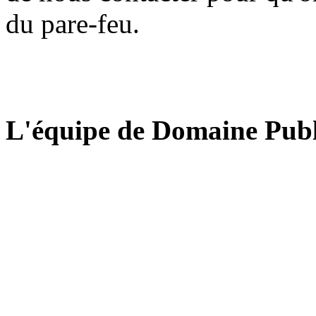
du pare-feu.
L'équipe de Domaine Publ