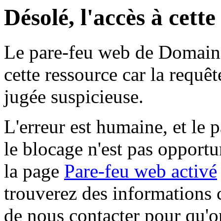
Désolé, l'accès à cett
Le pare-feu web de Domaine 
cette ressource car la requê
jugée suspicieuse.
L'erreur est humaine, et le p
le blocage n'est pas opportu
la page
Pare-feu web activé
trouverez des informations 
de nous contacter pour qu'o