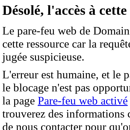
Désolé, l'accès à cett
Le pare-feu web de Domaine 
cette ressource car la requê
jugée suspicieuse.
L'erreur est humaine, et le p
le blocage n'est pas opportu
la page
Pare-feu web activé
trouverez des informations 
de nous contacter pour qu'o