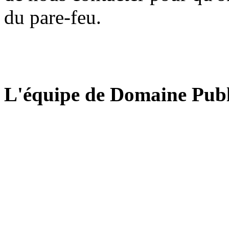
du pare-feu.
L'équipe de Domaine Publ