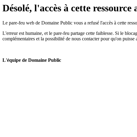
Désolé, l'accès à cette ressource 
Le pare-feu web de Domaine Public vous a refusé l'accès à cette ressou
L'erreur est humaine, et le pare-feu partage cette faiblesse. Si le bloc
complémentaires et la possibilité de nous contacter pour qu'on puisse 
L'équipe de Domaine Public