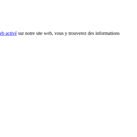
eb activé
sur notre site web, vous y trouverez des informations