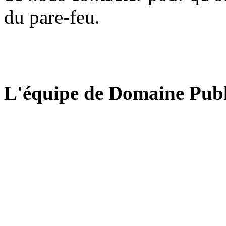
du pare-feu.
L'équipe de Domaine Publ