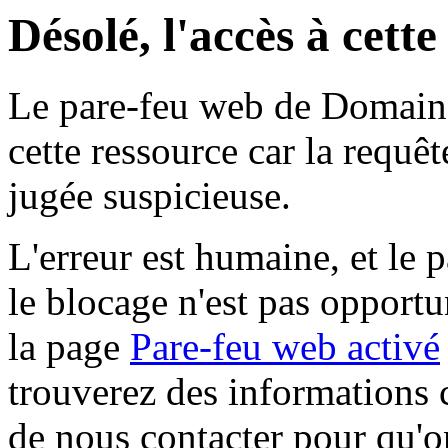
Désolé, l'accès à cett
Le pare-feu web de Domaine 
cette ressource car la requê
jugée suspicieuse.
L'erreur est humaine, et le p
le blocage n'est pas opportu
la page
Pare-feu web activé
trouverez des informations 
de nous contacter pour qu'o