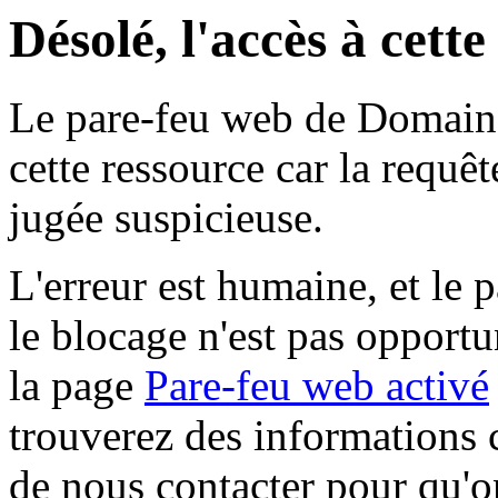
Désolé, l'accès à cett
Le pare-feu web de Domaine 
cette ressource car la requê
jugée suspicieuse.
L'erreur est humaine, et le p
le blocage n'est pas opportu
la page
Pare-feu web activé
trouverez des informations 
de nous contacter pour qu'o