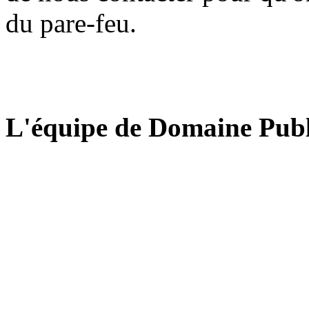
du pare-feu.
L'équipe de Domaine Publ