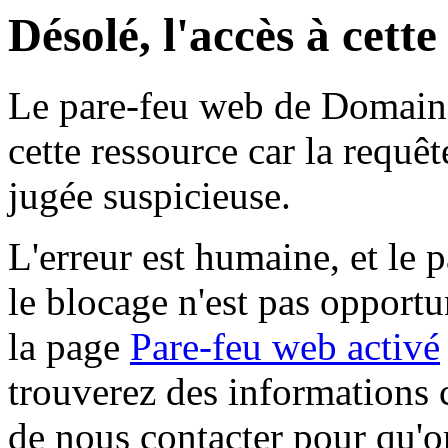
Désolé, l'accès à cett
Le pare-feu web de Domaine 
cette ressource car la requê
jugée suspicieuse.
L'erreur est humaine, et le p
le blocage n'est pas opportu
la page
Pare-feu web activé
trouverez des informations 
de nous contacter pour qu'o