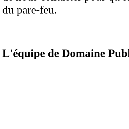
du pare-feu.
L'équipe de Domaine Publ