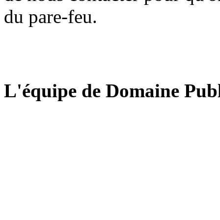
du pare-feu.
L'équipe de Domaine Publ