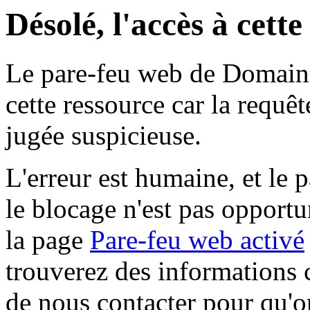
Désolé, l'accès à cett
Le pare-feu web de Domaine 
cette ressource car la requê
jugée suspicieuse.
L'erreur est humaine, et le p
le blocage n'est pas opportu
la page
Pare-feu web activé
trouverez des informations 
de nous contacter pour qu'o