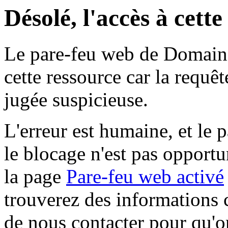
Désolé, l'accès à cett
Le pare-feu web de Domaine 
cette ressource car la requê
jugée suspicieuse.
L'erreur est humaine, et le p
le blocage n'est pas opportu
la page
Pare-feu web activé
trouverez des informations 
de nous contacter pour qu'o