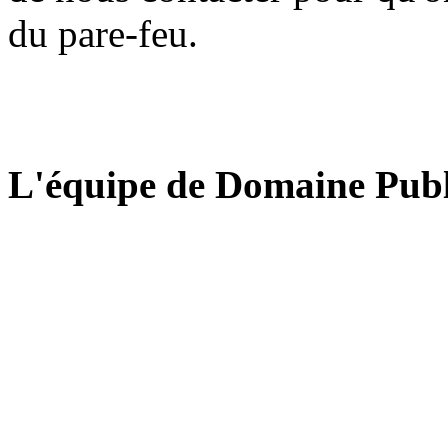
du pare-feu.
L'équipe de Domaine Publ