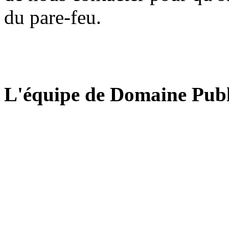
du pare-feu.
L'équipe de Domaine Publ