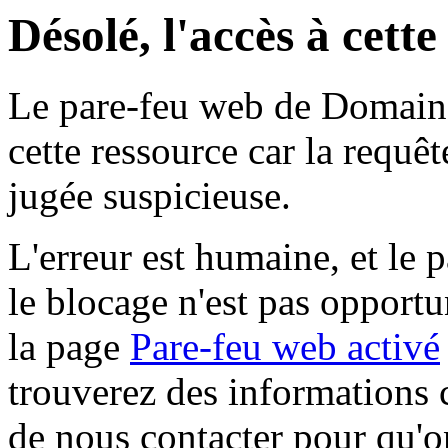
Désolé, l'accès à cett
Le pare-feu web de Domaine 
cette ressource car la requê
jugée suspicieuse.
L'erreur est humaine, et le p
le blocage n'est pas opportu
la page
Pare-feu web activé
trouverez des informations 
de nous contacter pour qu'o