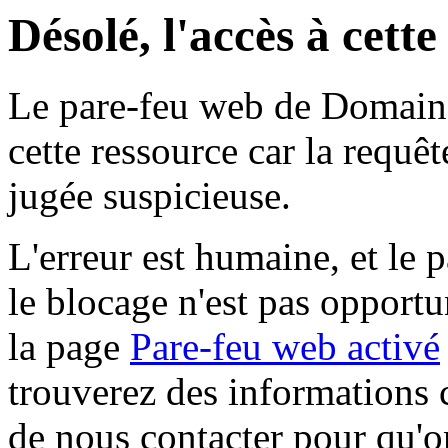
Désolé, l'accès à cett
Le pare-feu web de Domaine 
cette ressource car la requê
jugée suspicieuse.
L'erreur est humaine, et le p
le blocage n'est pas opportu
la page
Pare-feu web activé
trouverez des informations 
de nous contacter pour qu'o