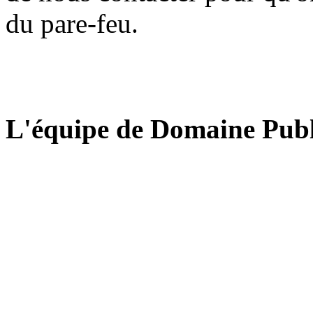
du pare-feu.
L'équipe de Domaine Publ