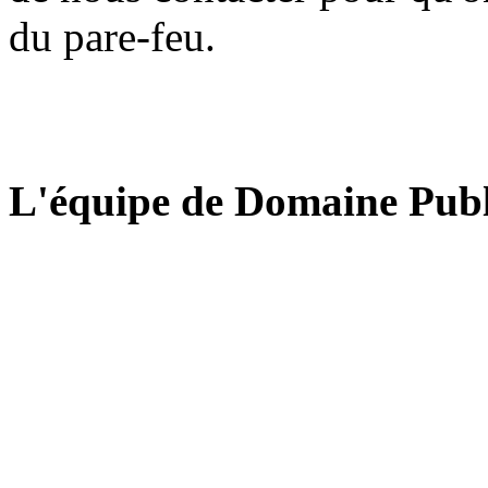
du pare-feu.
L'équipe de Domaine Publ