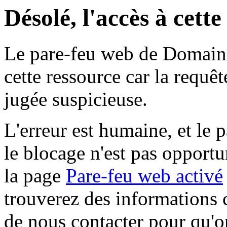
Désolé, l'accès à cett
Le pare-feu web de Domaine 
cette ressource car la requê
jugée suspicieuse.
L'erreur est humaine, et le p
le blocage n'est pas opportu
la page
Pare-feu web activé
trouverez des informations 
de nous contacter pour qu'o