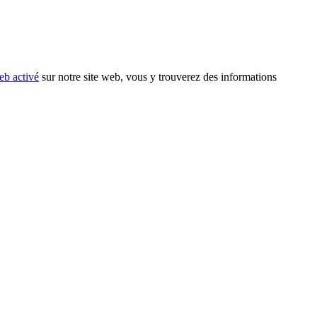
eb activé
sur notre site web, vous y trouverez des informations