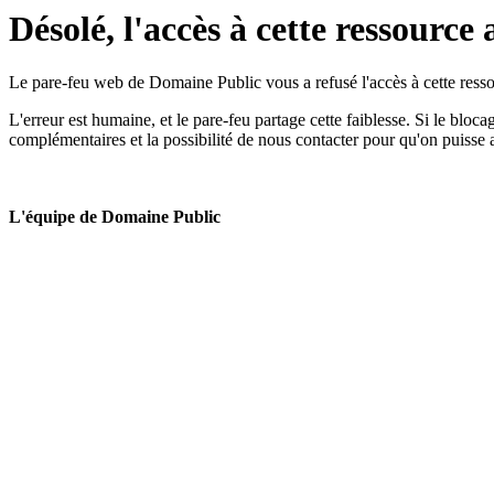
Désolé, l'accès à cette ressource 
Le pare-feu web de Domaine Public vous a refusé l'accès à cette ressou
L'erreur est humaine, et le pare-feu partage cette faiblesse. Si le bloc
complémentaires et la possibilité de nous contacter pour qu'on puisse 
L'équipe de Domaine Public