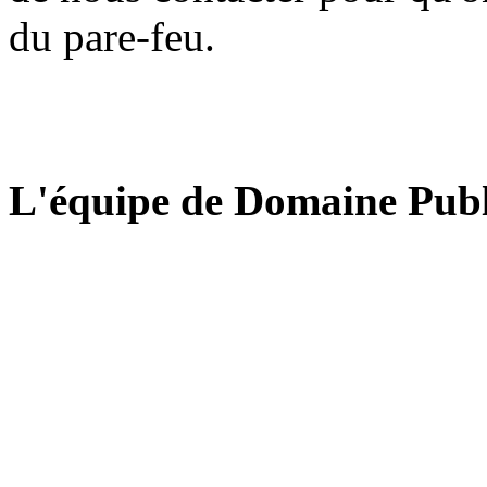
du pare-feu.
L'équipe de Domaine Publ