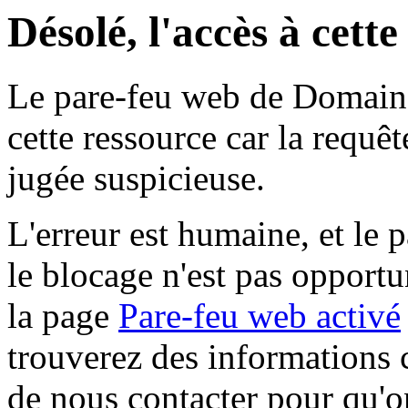
Désolé, l'accès à cett
Le pare-feu web de Domaine 
cette ressource car la requê
jugée suspicieuse.
L'erreur est humaine, et le p
le blocage n'est pas opportu
la page
Pare-feu web activé
trouverez des informations 
de nous contacter pour qu'o