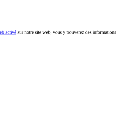
eb activé
sur notre site web, vous y trouverez des informations