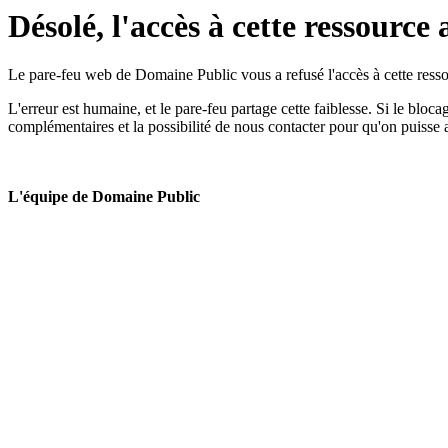
Désolé, l'accès à cette ressource 
Le pare-feu web de Domaine Public vous a refusé l'accès à cette ressou
L'erreur est humaine, et le pare-feu partage cette faiblesse. Si le bloc
complémentaires et la possibilité de nous contacter pour qu'on puisse 
L'équipe de Domaine Public