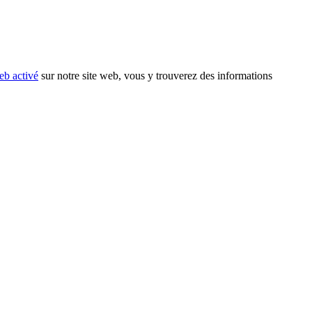
eb activé
sur notre site web, vous y trouverez des informations