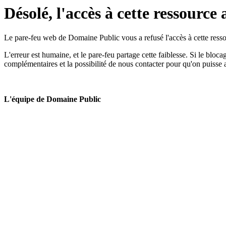
Désolé, l'accès à cette ressource 
Le pare-feu web de Domaine Public vous a refusé l'accès à cette ressou
L'erreur est humaine, et le pare-feu partage cette faiblesse. Si le bloc
complémentaires et la possibilité de nous contacter pour qu'on puisse 
L'équipe de Domaine Public