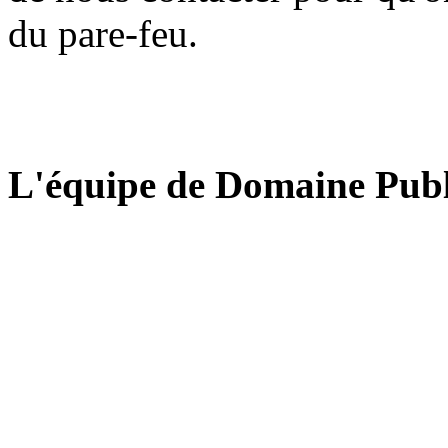
du pare-feu.
L'équipe de Domaine Publ