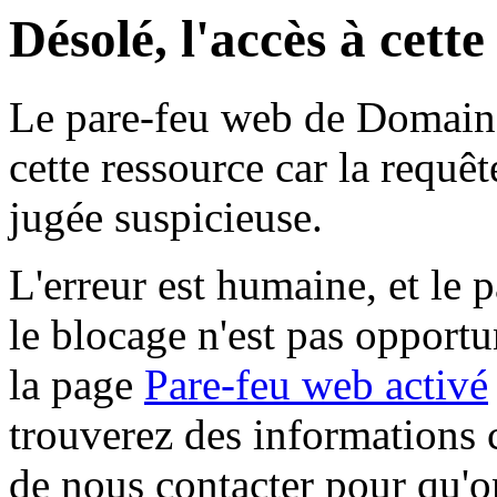
Désolé, l'accès à cett
Le pare-feu web de Domaine 
cette ressource car la requê
jugée suspicieuse.
L'erreur est humaine, et le p
le blocage n'est pas opportu
la page
Pare-feu web activé
trouverez des informations 
de nous contacter pour qu'o