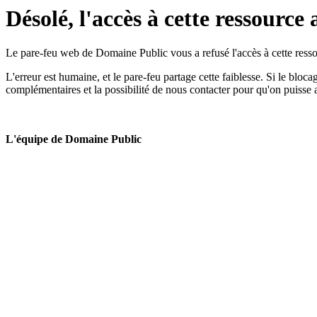
Désolé, l'accès à cette ressource 
Le pare-feu web de Domaine Public vous a refusé l'accès à cette ressou
L'erreur est humaine, et le pare-feu partage cette faiblesse. Si le bloc
complémentaires et la possibilité de nous contacter pour qu'on puisse 
L'équipe de Domaine Public