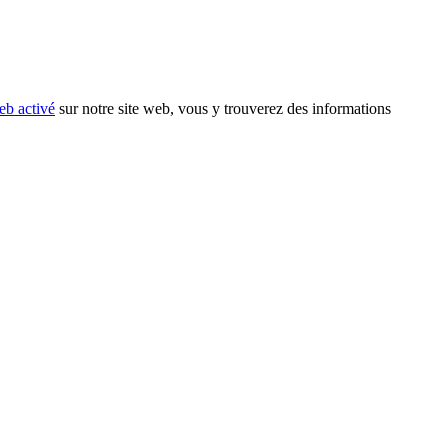
eb activé
sur notre site web, vous y trouverez des informations