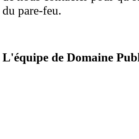
du pare-feu.
L'équipe de Domaine Publ