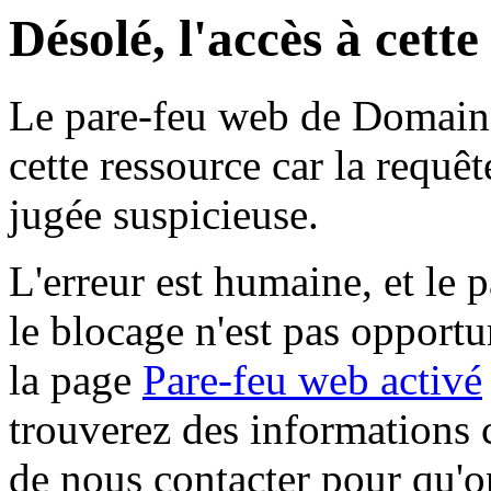
Désolé, l'accès à cett
Le pare-feu web de Domaine 
cette ressource car la requê
jugée suspicieuse.
L'erreur est humaine, et le p
le blocage n'est pas opportu
la page
Pare-feu web activé
trouverez des informations 
de nous contacter pour qu'o