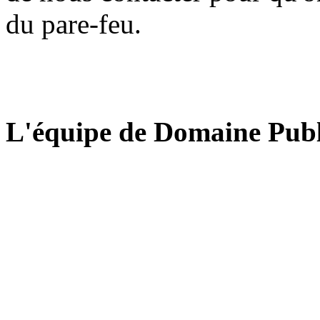
du pare-feu.
L'équipe de Domaine Publ