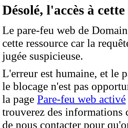
Désolé, l'accès à cett
Le pare-feu web de Domaine 
cette ressource car la requê
jugée suspicieuse.
L'erreur est humaine, et le p
le blocage n'est pas opportu
la page
Pare-feu web activé
trouverez des informations 
de nous contacter pour qu'o