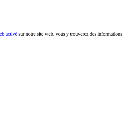
eb activé
sur notre site web, vous y trouverez des informations