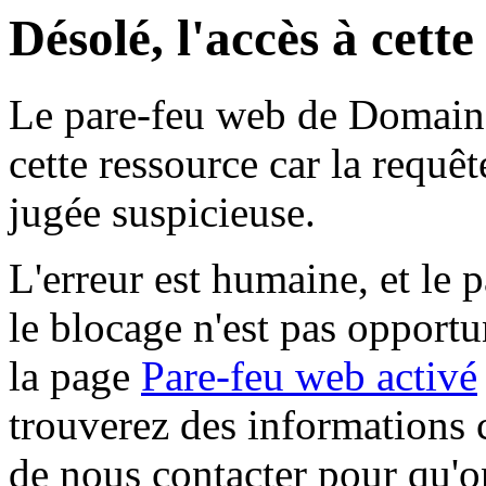
Désolé, l'accès à cett
Le pare-feu web de Domaine 
cette ressource car la requê
jugée suspicieuse.
L'erreur est humaine, et le p
le blocage n'est pas opportu
la page
Pare-feu web activé
trouverez des informations 
de nous contacter pour qu'o