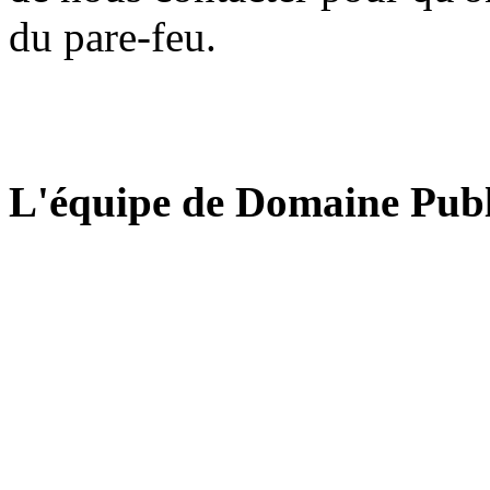
du pare-feu.
L'équipe de Domaine Publ