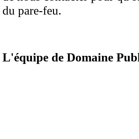
du pare-feu.
L'équipe de Domaine Publ