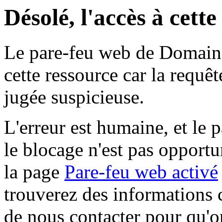
Désolé, l'accès à cett
Le pare-feu web de Domaine 
cette ressource car la requê
jugée suspicieuse.
L'erreur est humaine, et le p
le blocage n'est pas opportu
la page
Pare-feu web activé
trouverez des informations 
de nous contacter pour qu'o