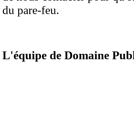
du pare-feu.
L'équipe de Domaine Publ