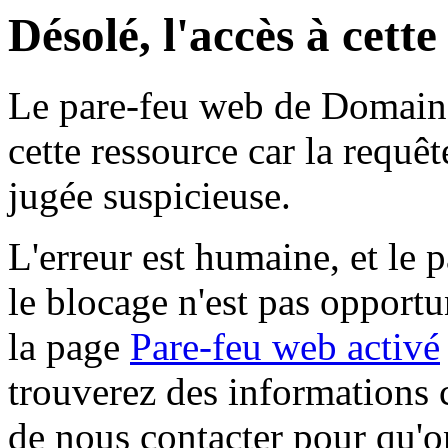
Désolé, l'accès à cett
Le pare-feu web de Domaine 
cette ressource car la requê
jugée suspicieuse.
L'erreur est humaine, et le p
le blocage n'est pas opportu
la page
Pare-feu web activé
trouverez des informations 
de nous contacter pour qu'o