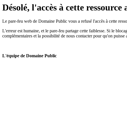
Désolé, l'accès à cette ressource 
Le pare-feu web de Domaine Public vous a refusé l'accès à cette ressou
L'erreur est humaine, et le pare-feu partage cette faiblesse. Si le bloc
complémentaires et la possibilité de nous contacter pour qu'on puisse 
L'équipe de Domaine Public