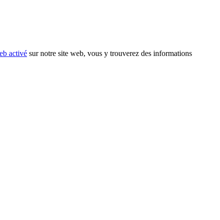
eb activé
sur notre site web, vous y trouverez des informations